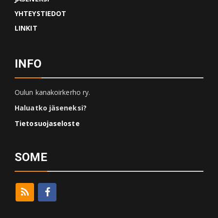
YHTEYSTIEDOT
LINKIT
INFO
Oulun kanakoirkerho ry.
Haluatko jäseneksi?
Tietosuojaseloste
SOME