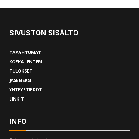
SIVUSTON SISÄLTÖ
TAPAHTUMAT
KOEKALENTERI
TULOKSET
JÄSENEKSI
YHTEYSTIEDOT
LINKIT
INFO