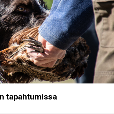
:n tapahtumissa