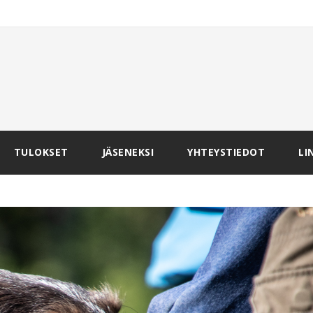
TULOKSET
JÄSENEKSI
YHTEYSTIEDOT
LI