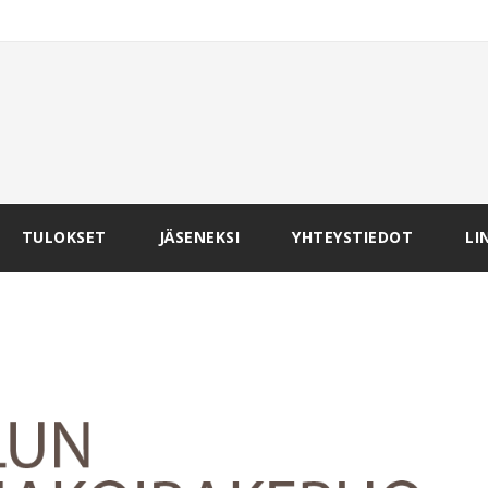
TULOKSET
JÄSENEKSI
YHTEYSTIEDOT
LI