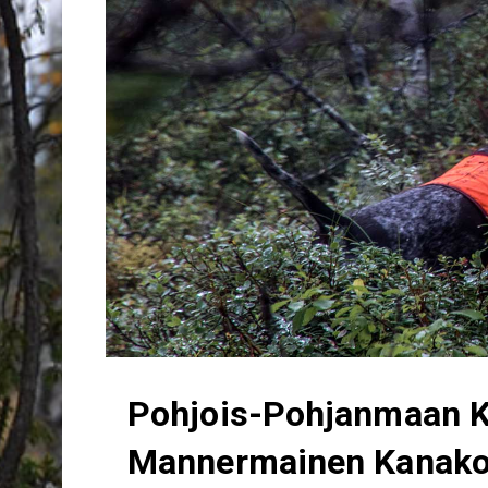
Pohjois-Pohjanmaan K
Mannermainen Kanako