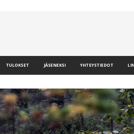
TULOKSET
JÄSENEKSI
YHTEYSTIEDOT
LI