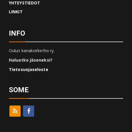
YHTEYSTIEDOT
LINKIT
INFO
Oulun kanakoirkerho ry.
Haluatko jäseneksi?
Tietosuojaseloste
SOME